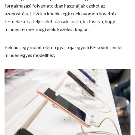
forgalmazási folyamatokban használják ezeket az
azonosítókat. Ezek a kódok segítenek nyomon követni a
termékeket a teljes életciklusuk során, biztosítva, hogy
minden termék megfelelő kezelést kapjon.
Például, egy mobiltelefon gyártója egyedi KF kódot rendel
minden egyes modellhez.