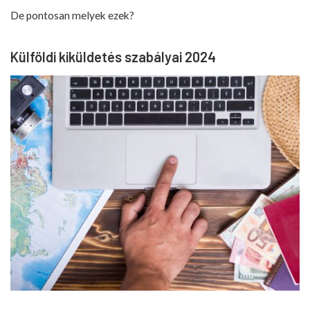
De pontosan melyek ezek?
Külföldi kiküldetés szabályai 2024