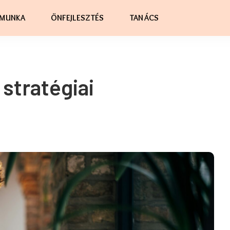
MUNKA
ÖNFEJLESZTÉS
TANÁCS
stratégiai