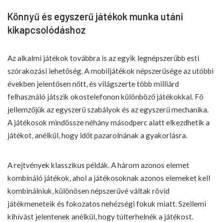
Könnyű és egyszerű játékok munka utáni
kikapcsolódáshoz
Az alkalmi játékok továbbra is az egyik legnépszerűbb esti
szórakozási lehetőség. A mobiljátékok népszerűsége az utóbbi
években jelentősen nőtt, és világszerte több
milliárd
felhasználó
játszik okostelefonon különböző játékokkal. Fő
jellemzőjük az egyszerű szabályok és az egyszerű mechanika.
A játékosok mindössze néhány másodperc alatt elkezdhetik a
játékot, anélkül, hogy időt pazarolnának a gyakorlásra.
A rejtvények klasszikus példák. A három azonos elemet
kombináló játékok, ahol a játékosoknak azonos elemeket kell
kombinálniuk, különösen népszerűvé váltak rövid
játékmeneteik és fokozatos nehézségi fokuk miatt. Szellemi
kihívást jelentenek anélkül, hogy túlterhelnék a játékost.