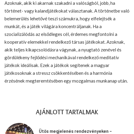
Azoknak, akik ki akarnak szakadni a valóságból, jobb, ha
történet- vagy kalandjátékokat választanak. A történetbe való
belemerülés lehetővé teszi számukra, hogy elfelejtsék a
munkát, és a játék világára koncentráljanak. Ha a
szocializálódás az elsődleges cél, érdemes megfontolni a
kooperatív elemekkel rendelkező társas játékokat. Azoknak,
akik teljes kikapcsolódásra vágynak, a nyugtató zenével és
gördülékeny fejlődési mechanikával rendelkező meditatív
játékok ideálisak. Ezek a játékok segítenek a magyar
játékosoknak a stressz csökkentésében és a harmónia
érzésének megteremtésében egy mozgalmas munkanap után.
AJÁNLOTT TARTALMAK
Ütős megjelenés rendezvényeken –