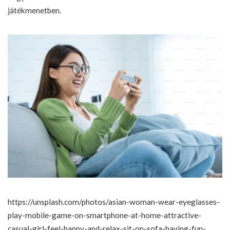
játékmenetben.
https://unsplash.com/photos/asian-woman-wear-eyeglasses-
play-mobile-game-on-smartphone-at-home-attractive-
casual-girl-feel-happy-and-relax-sit-on-sofa-having-fun-