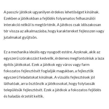
A passzív játékok ugyanilyen érdekes lehetőséget kínálnak.
Ezekben a játékokban a fejlődés folyamatos felhasználói
interakció nélkül is megtörténik. A játékos csak időszakosan
tér vissza az alkalmazásba, hogy karaktereket fejlesszen vagy
jutalmakat gyűjtsön.
Ez a mechanika ideális egy nyugodt estére. Azoknak, akik az
egyszerű szórakozást kedvelik, érdemes megfontolniuk a laza
építős játékokat. Ezek a játékok egy város vagy farm
fokozatos fejlesztését foglalják magukban, a fejlesztők
egyszerű feladatokat kínálnak. A vizuális fejlesztések jól
láthatóak, arra ösztönzik a játékosokat, hogy folytassák
településük fejlesztését. Ezek a játékok a fokozatos fejlődés
és haladás érzetét keltik.