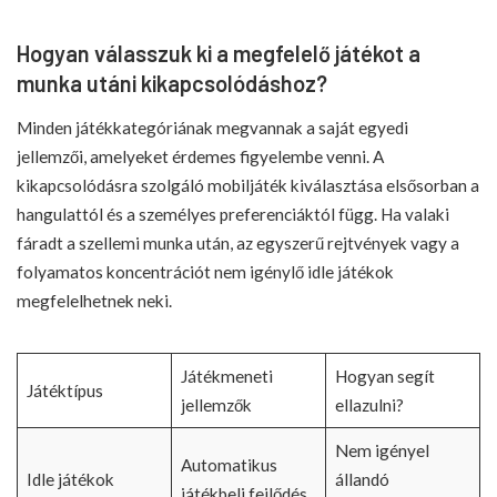
Hogyan válasszuk ki a megfelelő játékot a
munka utáni kikapcsolódáshoz?
Minden játékkategóriának megvannak a saját egyedi
jellemzői, amelyeket érdemes figyelembe venni. A
kikapcsolódásra szolgáló mobiljáték kiválasztása elsősorban a
hangulattól és a személyes preferenciáktól függ. Ha valaki
fáradt a szellemi munka után, az egyszerű rejtvények vagy a
folyamatos koncentrációt nem igénylő idle játékok
megfelelhetnek neki.
Játékmeneti
Hogyan segít
Játéktípus
jellemzők
ellazulni?
Nem igényel
Automatikus
Idle játékok
állandó
játékbeli fejlődés