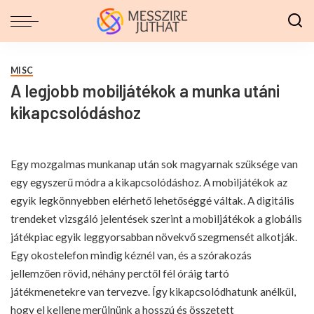
MISC
A legjobb mobiljátékok a munka utáni
kikapcsolódáshoz
Egy mozgalmas munkanap után sok magyarnak szüksége van
egy egyszerű módra a kikapcsolódáshoz. A mobiljátékok az
egyik legkönnyebben elérhető lehetőséggé váltak. A digitális
trendeket vizsgáló jelentések szerint a mobiljátékok a globális
játékpiac egyik leggyorsabban növekvő szegmensét alkotják.
Egy okostelefon mindig kéznél van, és a szórakozás
jellemzően rövid, néhány perctől fél óráig tartó
játékmenetekre van tervezve. Így kikapcsolódhatunk anélkül,
hogy el kellene merülnünk a hosszú és összetett